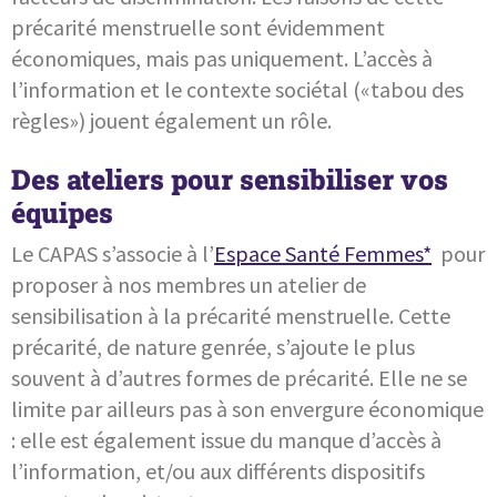
précarité menstruelle sont évidemment
économiques, mais pas uniquement. L’accès à
l’information et le contexte sociétal («tabou des
règles») jouent également un rôle.
Des ateliers pour sensibiliser vos
équipes
Le CAPAS s’associe à l’
Espace Santé Femmes*
pour
proposer à nos membres un atelier de
sensibilisation à la précarité menstruelle. Cette
précarité, de nature genrée, s’ajoute le plus
souvent à d’autres formes de précarité. Elle ne se
limite par ailleurs pas à son envergure économique
: elle est également issue du manque d’accès à
l’information, et/ou aux différents dispositifs