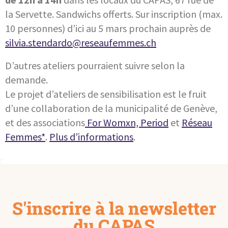
la Servette. Sandwichs offerts. Sur inscription (max.
10 personnes) d’ici au 5 mars prochain auprès de
silvia.stendardo@reseaufemmes.ch
D’autres ateliers pourraient suivre selon la
demande.
Le projet d’ateliers de sensibilisation est le fruit
d’une collaboration de la municipalité de Genève,
et des associations
For Womxn, Period
et
Réseau
Femmes*
.
Plus d’informations
.
S'inscrire à la newsletter
du CAPAS