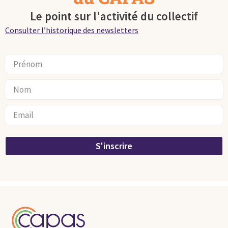
Le point sur l'activité du collectif
Consulter l’historique des newsletters
S'inscrire