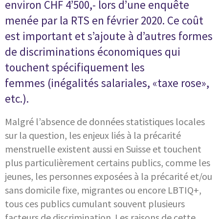
environ CHF 4’500,- lors d’une enquête
menée par la RTS en février 2020. Ce coût
est important et s’ajoute à d’autres formes
de discriminations économiques qui
touchent spécifiquement les
femmes (inégalités salariales, «taxe rose»,
etc.).
Malgré l’absence de données statistiques locales
sur la question, les enjeux liés à la précarité
menstruelle existent aussi en Suisse et touchent
plus particulièrement certains publics, comme les
jeunes, les personnes exposées à la précarité et/ou
sans domicile fixe, migrantes ou encore LBTIQ+,
tous ces publics cumulant souvent plusieurs
facteurs de discrimination. Les raisons de cette