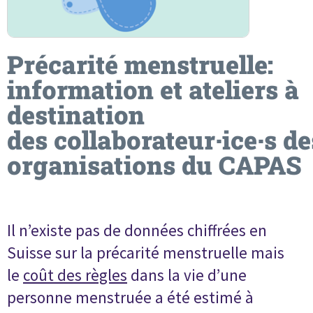
Précarité menstruelle:
information et ateliers à
destination
des collaborateur·ice·s de
organisations du CAPAS
Il n’existe pas de données chiffrées en
Suisse sur la précarité menstruelle mais
le
coût des règles
dans la vie d’une
personne menstruée a été estimé à