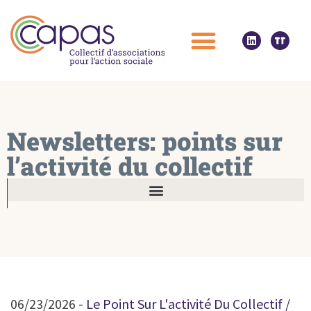
Newsletters: points sur
l’activité du collectif
06/23/2026 -
Le Point Sur L'activité Du Collectif /