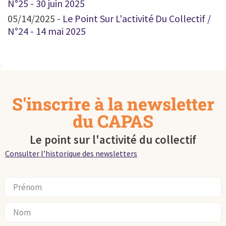
N°25 - 30 juin 2025
05/14/2025 -
Le Point Sur L'activité Du Collectif /
N°24 - 14 mai 2025
S'inscrire à la newsletter
du CAPAS
Le point sur l'activité du collectif
Consulter l’historique des newsletters