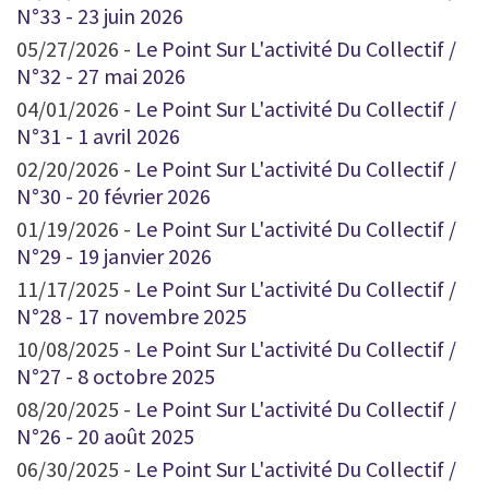
N°33 - 23 juin 2026
05/27/2026 -
Le Point Sur L'activité Du Collectif /
N°32 - 27 mai 2026
04/01/2026 -
Le Point Sur L'activité Du Collectif /
N°31 - 1 avril 2026
02/20/2026 -
Le Point Sur L'activité Du Collectif /
N°30 - 20 février 2026
01/19/2026 -
Le Point Sur L'activité Du Collectif /
N°29 - 19 janvier 2026
11/17/2025 -
Le Point Sur L'activité Du Collectif /
N°28 - 17 novembre 2025
10/08/2025 -
Le Point Sur L'activité Du Collectif /
N°27 - 8 octobre 2025
08/20/2025 -
Le Point Sur L'activité Du Collectif /
N°26 - 20 août 2025
06/30/2025 -
Le Point Sur L'activité Du Collectif /