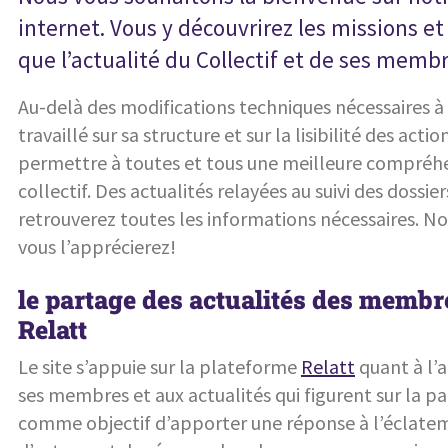
internet. Vous y découvrirez les missions e
que l’actualité du Collectif et de ses membr
Au-delà des modifications techniques nécessaires à u
travaillé sur sa structure et sur la lisibilité des act
permettre à toutes et tous une meilleure compréhe
collectif. Des actualités relayées au suivi des dossi
retrouverez toutes les informations nécessaires. 
vous l’apprécierez!
le partage des actualités des membre
Relatt
Le site s’appuie sur la plateforme
Relatt
quant à l’
ses membres et aux actualités qui figurent sur la pa
comme objectif d’apporter une réponse à l’éclatem