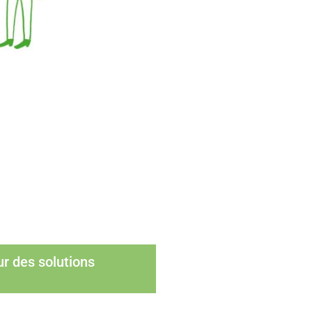
r des solutions