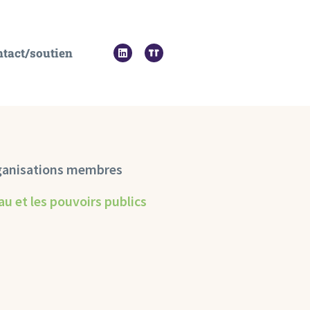
tact/soutien
ganisations membres
au et les pouvoirs publics