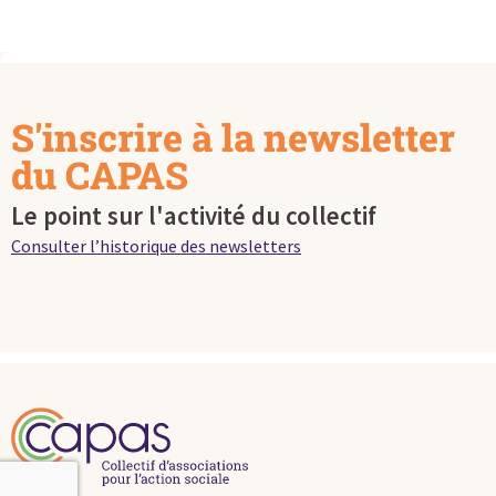
S'inscrire à la newsletter
du CAPAS
Le point sur l'activité du collectif
Consulter l’historique des newsletters