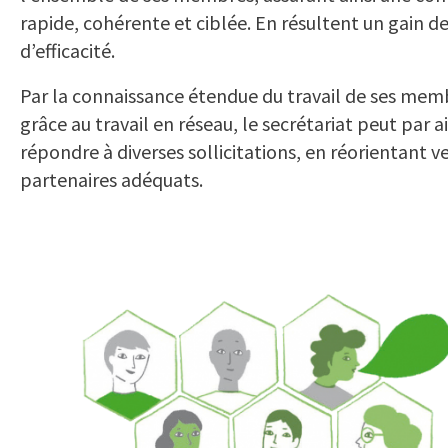
rapide, cohérente et ciblée. En résultent un gain d
d’efficacité.
Par la connaissance étendue du travail de ses mem
grâce au travail en réseau, le secrétariat peut par ai
répondre à diverses sollicitations, en réorientant ve
partenaires adéquats.