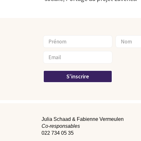
S'inscrire
Julia Schaad & Fabienne Vermeulen
Co-responsables
022 734 05 35