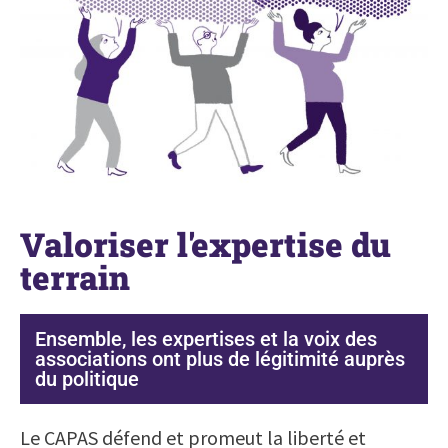
Valoriser l'expertise du
terrain
Ensemble, les expertises et la voix des
associations ont plus de légitimité auprès
du politique
Le CAPAS défend et promeut la liberté et