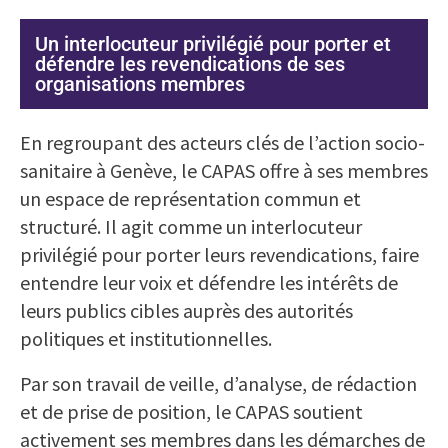
Un interlocuteur privilégié pour porter et
défendre les revendications de ses
organisations membres
En regroupant des acteurs clés de l’action socio-
sanitaire à Genève, le CAPAS offre à ses membres
un espace de représentation commun et
structuré. Il agit comme un interlocuteur
privilégié pour porter leurs revendications, faire
entendre leur voix et défendre les intérêts de
leurs publics cibles auprès des autorités
politiques et institutionnelles.
Par son travail de veille, d’analyse, de rédaction
et de prise de position, le CAPAS soutient
activement ses membres dans les démarches de