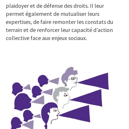
plaidoyer et de défense des droits. Il leur
permet également de mutualiser leurs
expertises, de faire remonter les constats du
terrain et de renforcer leur capacité d’action
collective face aux enjeux sociaux.