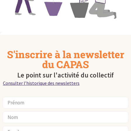
S'inscrire à la newsletter
du CAPAS
Le point sur l'activité du collectif
Consulter l’historique des newsletters