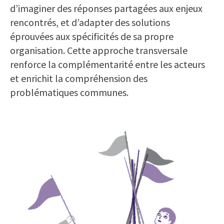
d’imaginer des réponses partagées aux enjeux
rencontrés, et d’adapter des solutions
éprouvées aux spécificités de sa propre
organisation. Cette approche transversale
renforce la complémentarité entre les acteurs
et enrichit la compréhension des
problématiques communes.