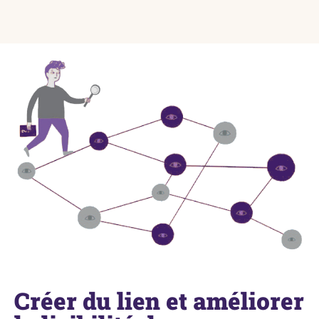
Créer du lien et améliorer