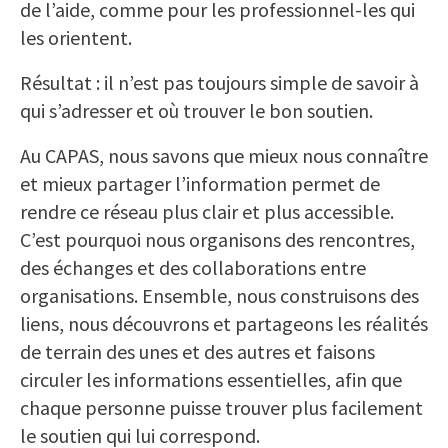
de l’aide, comme pour les professionnel-les qui
les orientent.
Résultat : il n’est pas toujours simple de savoir à
qui s’adresser et où trouver le bon soutien.
Au CAPAS, nous savons que mieux nous connaître
et mieux partager l’information permet de
rendre ce réseau plus clair et plus accessible.
C’est pourquoi nous organisons des rencontres,
des échanges et des collaborations entre
organisations. Ensemble, nous construisons des
liens, nous découvrons et partageons les réalités
de terrain des unes et des autres et faisons
circuler les informations essentielles, afin que
chaque personne puisse trouver plus facilement
le soutien qui lui correspond.