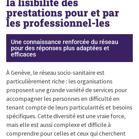
la lisibilité des
prestations pour et par
les professionnel-les
Une connaissance renforcée du réseau
pour des réponses plus adaptées et
efficaces
À Genève, le réseau socio-sanitaire est
particulièrement riche : les organisations
proposent une grande variété de services pour
accompagner les personnes en difficulté en
tenant compte de leurs particularités et besoins
spécifiques. Cette diversité est une vraie force,
mais elle est aussi complexe et difficile à
comprendre pour celles et ceux qui cherchent