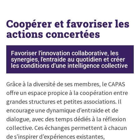
Coopérer et favoriser les
actions concertées
Favoriser l'innovation collaborative, les
synergies, l'entraide au quotidien et créer
les conditions d’une intelligence collective
Grâce à la diversité de ses membres, le CAPAS
offre un espace propice à la coopération entre
grandes structures et petites associations. Il
encourage une dynamique d’entraide et de
dialogue, avec des temps dédiés à la réflexion
collective. Ces échanges permettent à chacun
de s’inspirer d’expériences existantes,