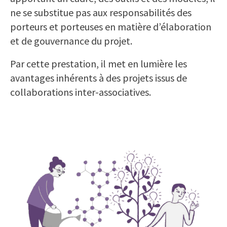
ne se substitue pas aux responsabilités des
porteurs et porteuses en matière d’élaboration
et de gouvernance du projet.
Par cette prestation, il met en lumière les
avantages inhérents à des projets issus de
collaborations inter-associatives.