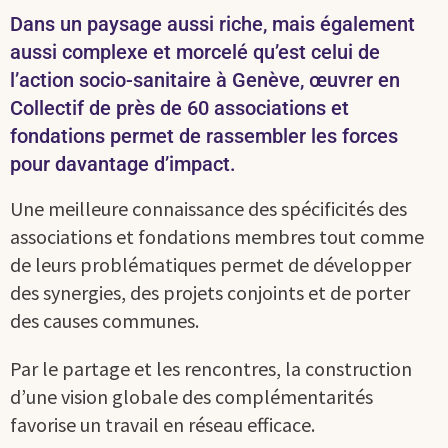
Dans un paysage aussi riche, mais également
aussi complexe et morcelé qu’est celui de
l’action socio-sanitaire à Genève, œuvrer en
Collectif de près de 60 associations et
fondations permet de rassembler les forces
pour davantage d’impact.
Une meilleure connaissance des spécificités des
associations et fondations membres tout comme
de leurs problématiques permet de développer
des synergies, des projets conjoints et de porter
des causes communes.
Par le partage et les rencontres, la construction
d’une vision globale des complémentarités
favorise un travail en réseau efficace.