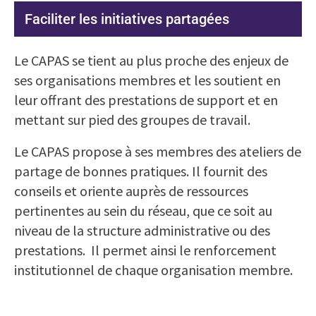
Faciliter les initiatives partagées
Le CAPAS se tient au plus proche des enjeux de
ses organisations membres et les soutient en
leur offrant des prestations de support et en
mettant sur pied des groupes de travail.
Le CAPAS propose à ses membres des ateliers de
partage de bonnes pratiques. Il fournit des
conseils et oriente auprès de ressources
pertinentes au sein du réseau, que ce soit au
niveau de la structure administrative ou des
prestations. Il permet ainsi le renforcement
institutionnel de chaque organisation membre.