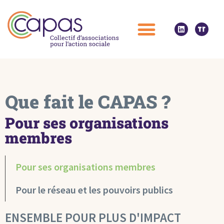
Que fait le CAPAS ?
Pour ses organisations
membres
Pour ses organisations membres
Pour le réseau et les pouvoirs publics
ENSEMBLE POUR PLUS D'IMPACT