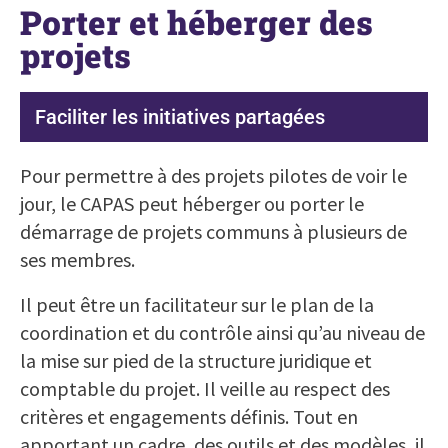
Porter et héberger des
projets
Faciliter les initiatives partagées
Pour permettre à des projets pilotes de voir le
jour, le CAPAS peut héberger ou porter le
démarrage de projets communs à plusieurs de
ses membres.
Il peut être un facilitateur sur le plan de la
coordination et du contrôle ainsi qu’au niveau de
la mise sur pied de la structure juridique et
comptable du projet. Il veille au respect des
critères et engagements définis. Tout en
apportant un cadre, des outils et des modèles, il