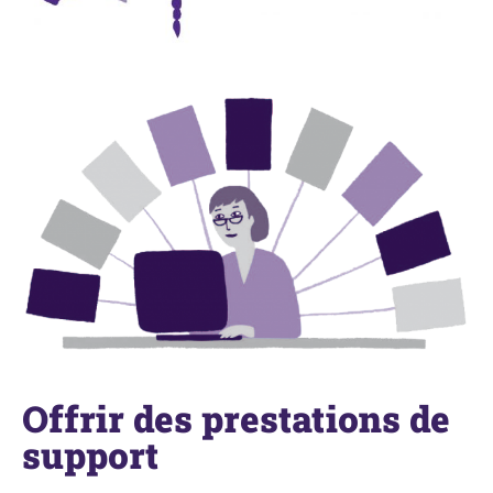
Offrir des prestations de
support