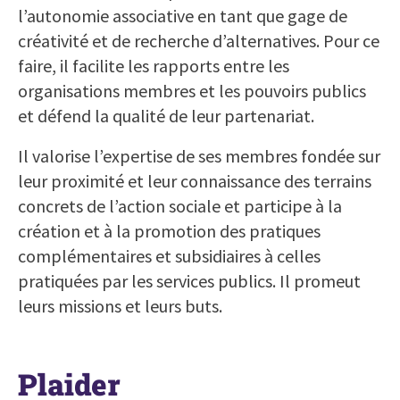
l’autonomie associative en tant que gage de
créativité et de recherche d’alternatives. Pour ce
faire, il facilite les rapports entre les
organisations membres et les pouvoirs publics
et défend la qualité de leur partenariat.
Il valorise l’expertise de ses membres fondée sur
leur proximité et leur connaissance des terrains
concrets de l’action sociale et participe à la
création et à la promotion des pratiques
complémentaires et subsidiaires à celles
pratiquées par les services publics. Il promeut
leurs missions et leurs buts.
Plaider