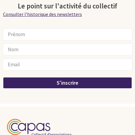
Le point sur l'activité du collectif
Consulter l’historique des newsletters
S'inscrire