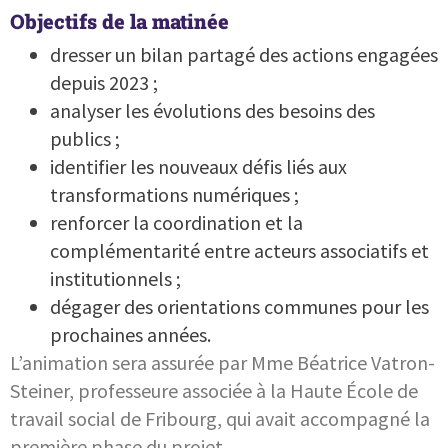
Objectifs de la matinée
dresser un bilan partagé des actions engagées
depuis 2023 ;
analyser les évolutions des besoins des
publics ;
identifier les nouveaux défis liés aux
transformations numériques ;
renforcer la coordination et la
complémentarité entre acteurs associatifs et
institutionnels ;
dégager des orientations communes pour les
prochaines années.
L’animation sera assurée par Mme Béatrice Vatron-
Steiner, professeure associée à la Haute École de
travail social de Fribourg, qui avait accompagné la
première phase du projet.