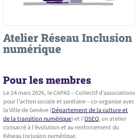
Atelier Réseau Inclusion
numérique
Pour les membres
Le 24 mars 2026, le CAPAS – Collectif d’associations
pour l’action sociale et sanitaire – co-organise avec
la Ville de Genève (
Département de la culture et
de la transition numérique
) et l’
OSEO
, un atelier
consacré à l’évolution et au renforcement du
Réseau Inclusion numérique.