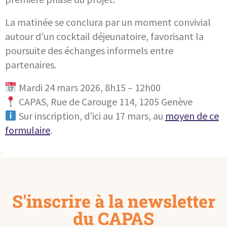
La matinée se conclura par un moment convivial
autour d’un cocktail déjeunatoire, favorisant la
poursuite des échanges informels entre
partenaires.
Mardi 24 mars 2026, 8h15 – 12h00
CAPAS, Rue de Carouge 114, 1205 Genève
Sur inscription, d’ici au 17 mars, au
moyen de ce
formulaire
.
S'inscrire à la newsletter
du CAPAS