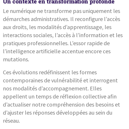
Un contexte en transformation profonde
Le numérique ne transforme pas uniquement les
démarches administratives. Il reconfigure l’accès
aux droits, les modalités d’apprentissage, les
interactions sociales, l’accès à l’information et les
pratiques professionnelles. L’essor rapide de
l’intelligence artificielle accentue encore ces
mutations.
Ces évolutions redéfinissent les formes
contemporaines de vulnérabilité et interrogent
nos modalités d’accompagnement. Elles
appellent un temps de réflexion collective afin
d’actualiser notre compréhension des besoins et
d’ajuster les réponses développées au sein du
réseau.