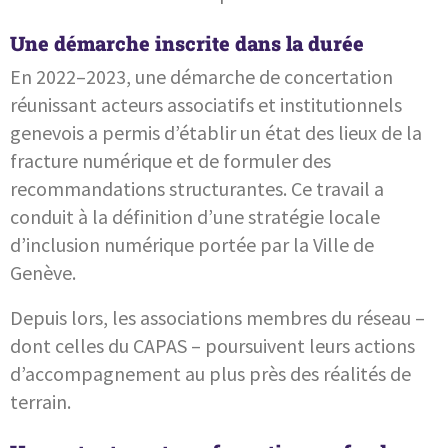
Une démarche inscrite dans la durée
En 2022–2023, une démarche de concertation
réunissant acteurs associatifs et institutionnels
genevois a permis d’établir un état des lieux de la
fracture numérique et de formuler des
recommandations structurantes. Ce travail a
conduit à la définition d’une stratégie locale
d’inclusion numérique portée par la Ville de
Genève.
Depuis lors, les associations membres du réseau –
dont celles du CAPAS – poursuivent leurs actions
d’accompagnement au plus près des réalités de
terrain.