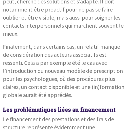
peut, cherche des solutions et s’adapte. Il doit
notamment être proactif pour ne pas se faire
oublier et être visible, mais aussi pour soigner les
contacts interpersonnels qui marchent souvent le
mieux.
Finalement, dans certains cas, un relatif manque
de considération des acteurs associatifs est
ressenti. Cela a par exemple été le cas avec
l’introduction du nouveau modèle de prescription
pour les psychologues, où des procédures plus
claires, un contact disponible et une (in)formation
globale aurait été appréciés.
Les problématiques liées au financement
Le financement des prestations et des frais de
structure représente évidemment une