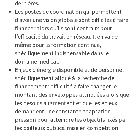
dernières.
Les postes de coordination qui permettent
d’avoir une vision globale sont difficiles à faire
financer alors qu’ils sont centraux pour
l’efficacité du travail en réseau. Il en va de
même pour la formation continue,
spécifiquement indispensable dans le
domaine médical.
Enjeux d’énergie disponible et de personnel
spécifiquement alloué à la recherche de
financement : difficulté à faire changer le
montant des enveloppes attribuées alors que
les besoins augmentent et que les enjeux
demandent une constante adaptation,
pression pour atteindre les objectifs fixés par
les bailleurs publics, mise en compétition