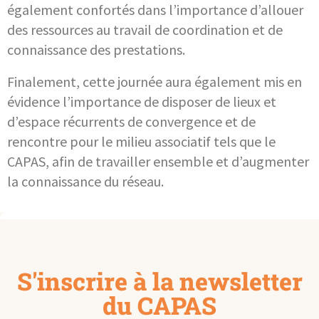
également confortés dans l’importance d’allouer
des ressources au travail de coordination et de
connaissance des prestations.
Finalement, cette journée aura également mis en
évidence l’importance de disposer de lieux et
d’espace récurrents de convergence et de
rencontre pour le milieu associatif tels que le
CAPAS, afin de travailler ensemble et d’augmenter
la connaissance du réseau.
S'inscrire à la newsletter
du CAPAS