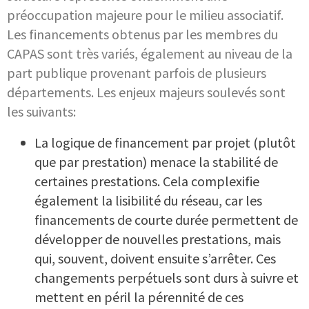
préoccupation majeure pour le milieu associatif.
Les financements obtenus par les membres du
CAPAS sont très variés, également au niveau de la
part publique provenant parfois de plusieurs
départements. Les enjeux majeurs soulevés sont
les suivants:
La logique de financement par projet (plutôt
que par prestation) menace la stabilité de
certaines prestations. Cela complexifie
également la lisibilité du réseau, car les
financements de courte durée permettent de
développer de nouvelles prestations, mais
qui, souvent, doivent ensuite s’arrêter. Ces
changements perpétuels sont durs à suivre et
mettent en péril la pérennité de ces