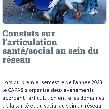
Constats sur
l’articulation
santé/social au sein du
réseau
Lors du premier semestre de l’année 2023,
le CAPAS a organisé deux événements
abordant l’articulation entre les domaines
de la santé et du social au sein du réseau