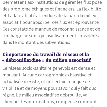
permettent aux institutions de gérer les flux pose
des problème éthiques et financiers. La flexibilité
et l’adaptabilité attendues de la part du milieu
associatif pour absorber ces flux est éprouvante.
Ces constats de manque de reconnaissance et de
surcharge ne sont qu’insuffisamment considérés
dans le montant des subventions.
L’importance du travail de réseau et la
« débrouillardise » du milieu associatif
Le réseau socio-sanitaire genevois est dense et
mouvant. Aucune cartographie exhaustive et
actualisée n’existe, et un certain manque de
visibilité et de moyens pour savoir qui y fait quoi
règne. Le milieu associatif se débrouille, va
chercher les informations, compense comme il