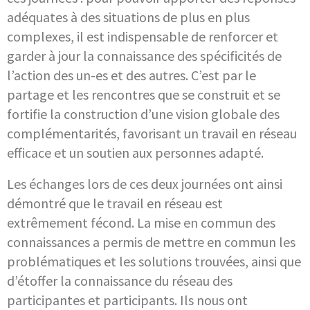
adéquates à des situations de plus en plus
complexes, il est indispensable de renforcer et
garder à jour la connaissance des spécificités de
l’action des un-es et des autres. C’est par le
partage et les rencontres que se construit et se
fortifie la construction d’une vision globale des
complémentarités, favorisant un travail en réseau
efficace et un soutien aux personnes adapté.
Les échanges lors de ces deux journées ont ainsi
démontré que le travail en réseau est
extrêmement fécond. La mise en commun des
connaissances a permis de mettre en commun les
problématiques et les solutions trouvées, ainsi que
d’étoffer la connaissance du réseau des
participantes et participants. Ils nous ont