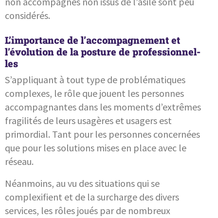
non accompagnés non issus de l’asile sont peu
considérés.
L’importance de l’accompagnement et
l’évolution de la posture de professionnel-
les
S’appliquant à tout type de problématiques
complexes, le rôle que jouent les personnes
accompagnantes dans les moments d’extrêmes
fragilités de leurs usagères et usagers est
primordial. Tant pour les personnes concernées
que pour les solutions mises en place avec le
réseau.
Néanmoins, au vu des situations qui se
complexifient et de la surcharge des divers
services, les rôles joués par de nombreux