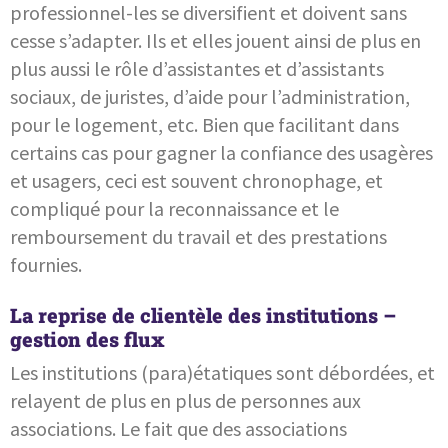
professionnel-les se diversifient et doivent sans
cesse s’adapter. Ils et elles jouent ainsi de plus en
plus aussi le rôle d’assistantes et d’assistants
sociaux, de juristes, d’aide pour l’administration,
pour le logement, etc. Bien que facilitant dans
certains cas pour gagner la confiance des usagères
et usagers, ceci est souvent chronophage, et
compliqué pour la reconnaissance et le
remboursement du travail et des prestations
fournies.
La reprise de clientèle des institutions –
gestion des flux
Les institutions (para)étatiques sont débordées, et
relayent de plus en plus de personnes aux
associations. Le fait que des associations