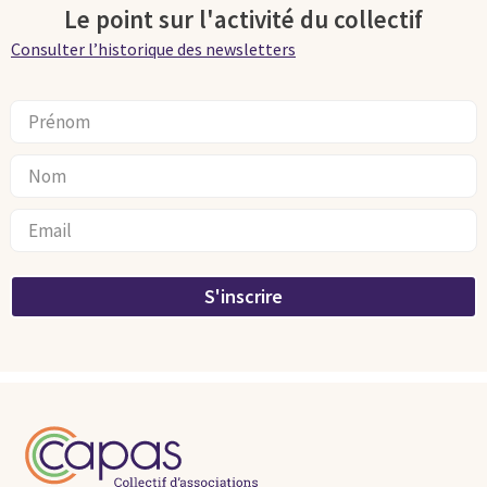
Le point sur l'activité du collectif
Consulter l’historique des newsletters
S'inscrire