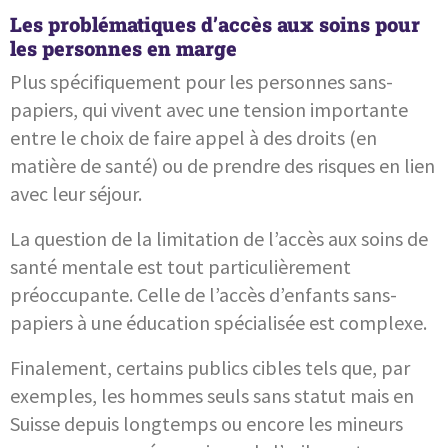
Les problématiques d’accès aux soins pour
les personnes en marge
Plus spécifiquement pour les personnes sans-
papiers, qui vivent avec une tension importante
entre le choix de faire appel à des droits (en
matière de santé) ou de prendre des risques en lien
avec leur séjour.
La question de la limitation de l’accès aux soins de
santé mentale est tout particulièrement
préoccupante. Celle de l’accès d’enfants sans-
papiers à une éducation spécialisée est complexe.
Finalement, certains publics cibles tels que, par
exemples, les hommes seuls sans statut mais en
Suisse depuis longtemps ou encore les mineurs