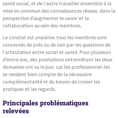
santé social, et de l’autre travailler ensemble à la
mise en commun des connaissances réseau, dans la
perspective d’augmenter le savoir et la
collaboration au sein des membres.
Le constat est unanime: tous les membres sont
concernés de près ou de loin par les questions de
l’articulation entre social et santé. Pour plusieurs
d’entre eux, des prestations entremêlant les deux
domaines ont vu le jour, car les professionnel-les
se rendent bien compte de la nécessaire
complémentarité et du besoin de croiser les
pratiques et les regards.
Principales problématiques
relevées