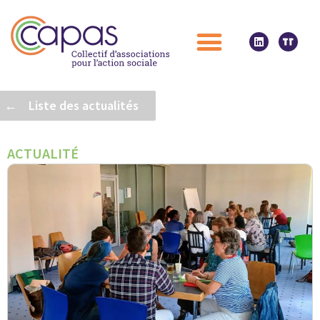
← Liste des actualités
ACTUALITÉ