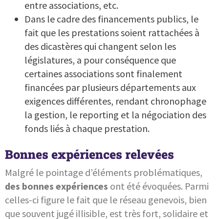
entre associations, etc.
Dans le cadre des financements publics, le
fait que les prestations soient rattachées à
des dicastères qui changent selon les
législatures, a pour conséquence que
certaines associations sont finalement
financées par plusieurs départements aux
exigences différentes, rendant chronophage
la gestion, le reporting et la négociation des
fonds liés à chaque prestation.
Bonnes expériences relevées
Malgré le pointage d’éléments problématiques,
des bonnes expériences
ont été évoquées. Parmi
celles-ci figure le fait que le réseau genevois, bien
que souvent jugé illisible, est très fort, solidaire et