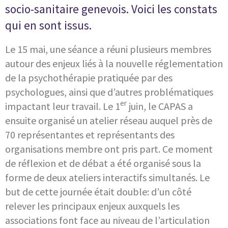
socio-sanitaire genevois. Voici les constats
qui en sont issus.
Le 15 mai, une séance a réuni plusieurs membres
autour des enjeux liés à la nouvelle réglementation
de la psychothérapie pratiquée par des
psychologues, ainsi que d’autres problématiques
er
impactant leur travail. Le 1
juin, le CAPAS a
ensuite organisé un atelier réseau auquel près de
70 représentantes et représentants des
organisations membre ont pris part. Ce moment
de réflexion et de débat a été organisé sous la
forme de deux ateliers interactifs simultanés. Le
but de cette journée était double: d’un côté
relever les principaux enjeux auxquels les
associations font face au niveau de l’articulation