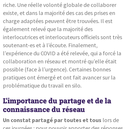
riche. Une réelle volonté globale de collaborer
existe, et dans la majorité des cas des prises en
charge adaptées peuvent être trouvées. Il est
également relevé que la majorité des
interlocutrices et interlocuteurs officiels sont très
soutenant-es et à l’écoute. Finalement,
l’expérience du COVID a été relevée, qui a forcé la
collaboration en réseau et montré qu’elle était
possible (face à l’urgence). Certaines bonnes
pratiques ont émergé et ont fait avancer sur la
problématique du travail en silo.
L’importance du partage et de la
connaissance du réseau
Un constat partagé par toutes et tous
lors de
ces journées : pour pouvoir apporter des réponses