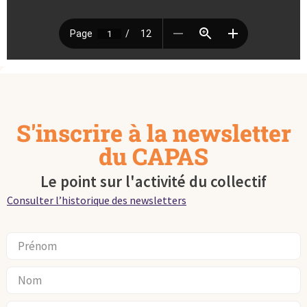
S'inscrire à la newsletter
du CAPAS
Le point sur l'activité du collectif
Consulter l’historique des newsletters