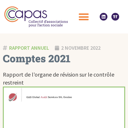
RAPPORT ANNUEL
2 NOVEMBRE 2022
Comptes 2021
Rapport de l'organe de révision sur le contrôle
restreint