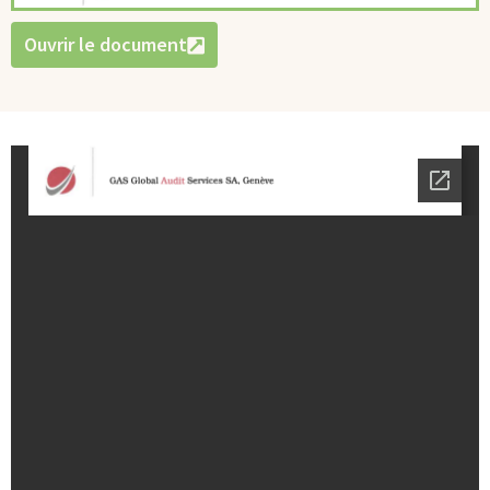
Ouvrir le document