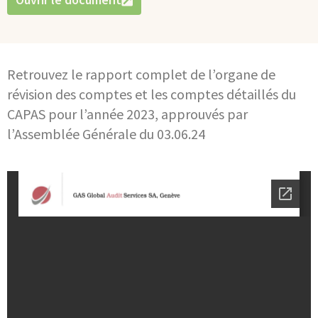
Retrouvez le rapport complet de l’organe de
révision des comptes et les comptes détaillés du
CAPAS pour l’année 2023, approuvés par
l’Assemblée Générale du 03.06.24