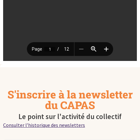
S'inscrire à la newsletter
du CAPAS
Le point sur l'activité du collectif
Consulter l’historique des newsletters