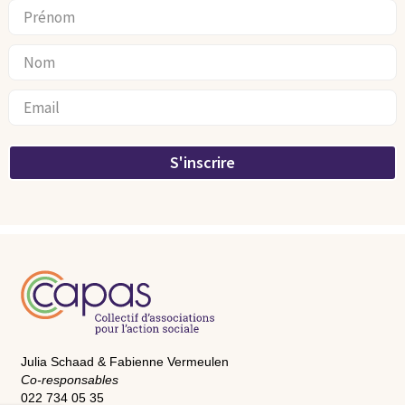
S'inscrire
Julia Schaad & Fabienne Vermeulen
Co-responsables
022 734 05 35