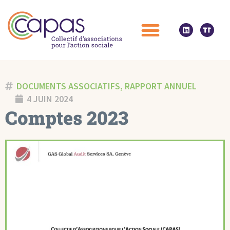
DOCUMENTS ASSOCIATIFS
,
RAPPORT ANNUEL
4 JUIN 2024
Comptes 2023