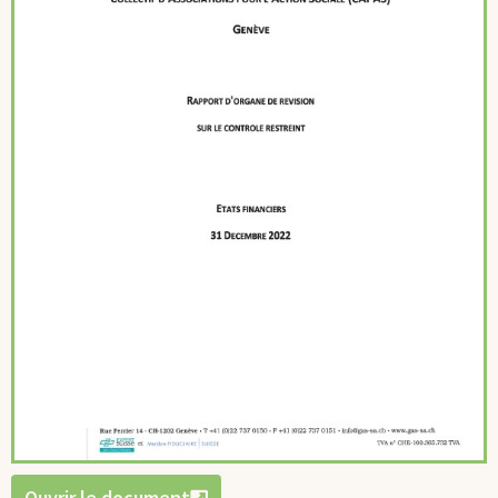
Ouvrir le document