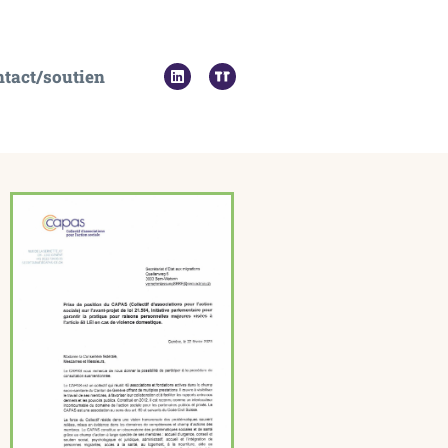
tact/soutien