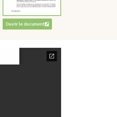
Ouvrir le document