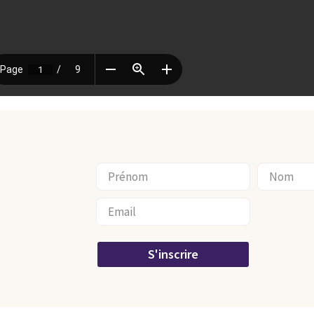
S'inscrire