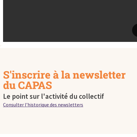
S'inscrire à la newsletter
du CAPAS
Le point sur l'activité du collectif
Consulter l’historique des newsletters