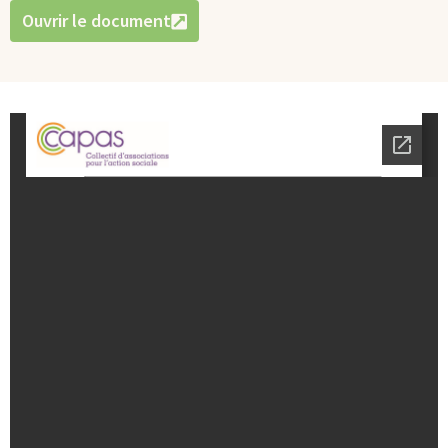
Ouvrir le document