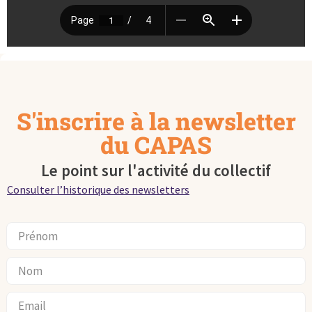
S'inscrire à la newsletter
du CAPAS
Le point sur l'activité du collectif
Consulter l’historique des newsletters