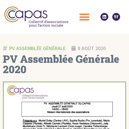
PV ASSEMBLÉE GÉNÉRALE
8 AOÛT 2020
PV Assemblée Générale
2020