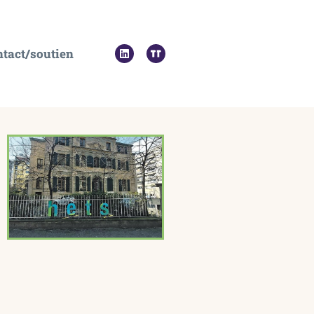
tact/soutien