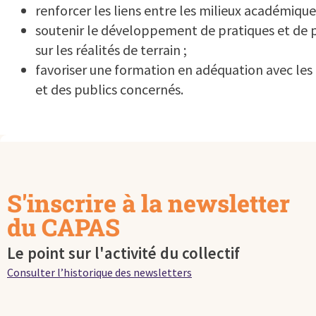
renforcer les liens entre les milieux académique
soutenir le développement de pratiques et de p
sur les réalités de terrain ;
favoriser une formation en adéquation avec les
et des publics concernés.
S'inscrire à la newsletter
du CAPAS
Le point sur l'activité du collectif
Consulter l’historique des newsletters