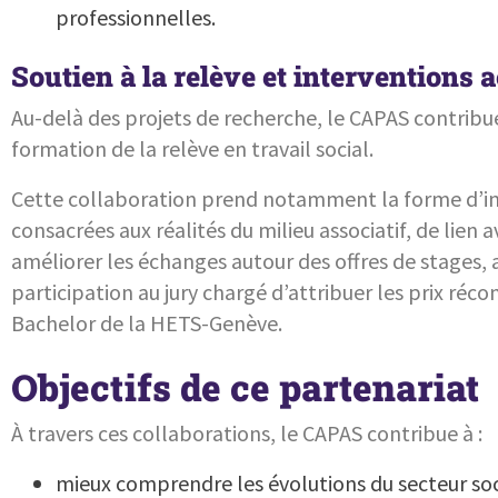
professionnelles.
Soutien à la relève et interventions
Au-delà des projets de recherche, le CAPAS contribu
formation de la relève en travail social.
Cette collaboration prend notamment la forme d’i
consacrées aux réalités du milieu associatif, de lien
améliorer les échanges autour des offres de stages, 
participation au jury chargé d’attribuer les prix ré
Bachelor de la HETS-Genève.
Objectifs de ce partenariat
À travers ces collaborations, le CAPAS contribue à :
mieux comprendre les évolutions du secteur soci