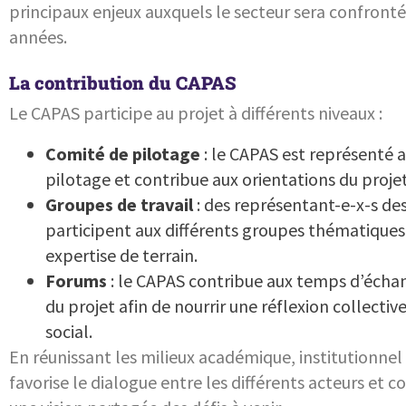
principaux enjeux auxquels le secteur sera confront
années.
La contribution du CAPAS
Le CAPAS participe au projet à différents niveaux :
Comité de pilotage
: le CAPAS est représenté a
pilotage et contribue aux orientations du projet
Groupes de travail
: des représentant-e-x-s d
participent aux différents groupes thématiques
expertise de terrain.
Forums
: le CAPAS contribue aux temps d’échan
du projet afin de nourrir une réflexion collective 
social.
En réunissant les milieux académique, institutionnel e
favorise le dialogue entre les différents acteurs et c