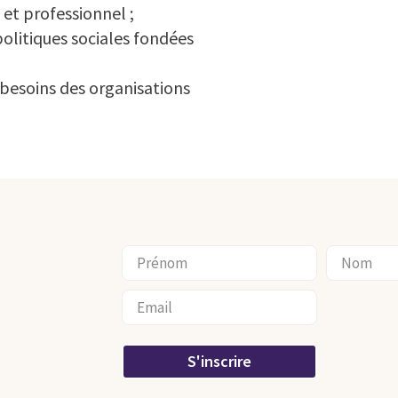
 et professionnel ;
olitiques sociales fondées
 besoins des organisations
S'inscrire