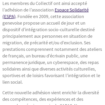
Les membres du Collectif ont ainsi accepté
l’adhésion de l’association
Espace Solidarité
(ESPA)
. Fondée en 2009, cette association
genevoise propose un accueil de jour et un
dispositif d’intégration socio-culturelle destiné
principalement aux personnes en situation de
migration, de précarité et/ou d’exclusion. Ses
prestations comprennent notamment des ateliers
de français, un bureau d’écrivain public, une
permanence juridique, un cyberespace, des repas
solidaires ainsi que diverses activités culturelles,
sportives et de loisirs favorisant l’intégration et le
lien social.
Cette nouvelle adhésion vient enrichir la diversité
des compétences, des expériences et des