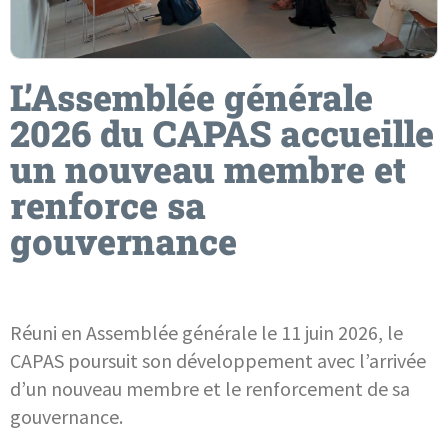
L’Assemblée générale
2026 du CAPAS accueille
un nouveau membre et
renforce sa
gouvernance
Réuni en Assemblée générale le 11 juin 2026, le
CAPAS poursuit son développement avec l’arrivée
d’un nouveau membre et le renforcement de sa
gouvernance.