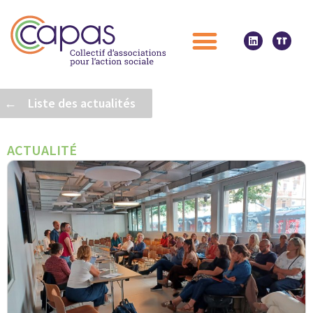
← Liste des actualités
ACTUALITÉ