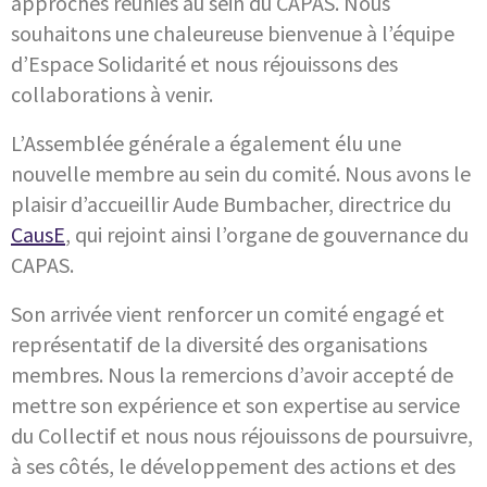
approches réunies au sein du CAPAS. Nous
souhaitons une chaleureuse bienvenue à l’équipe
d’Espace Solidarité et nous réjouissons des
collaborations à venir.
L’Assemblée générale a également élu une
nouvelle membre au sein du comité. Nous avons le
plaisir d’accueillir Aude Bumbacher, directrice du
CausE
, qui rejoint ainsi l’organe de gouvernance du
CAPAS.
Son arrivée vient renforcer un comité engagé et
représentatif de la diversité des organisations
membres. Nous la remercions d’avoir accepté de
mettre son expérience et son expertise au service
du Collectif et nous nous réjouissons de poursuivre,
à ses côtés, le développement des actions et des