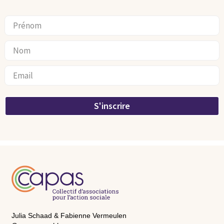
S'inscrire
Julia Schaad & Fabienne Vermeulen