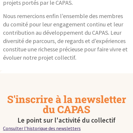
projets portés par le CAPAS.
Nous remercions enfin l’ensemble des membres
du comité pour leur engagement continu et leur
contribution au développement du CAPAS. Leur
diversité de parcours, de regards et d’expériences
constitue une richesse précieuse pour faire vivre et
évoluer notre projet collectif.
S'inscrire à la newsletter
du CAPAS
Le point sur l'activité du collectif
Consulter l’historique des newsletters