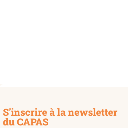
S'inscrire à la newsletter
du CAPAS