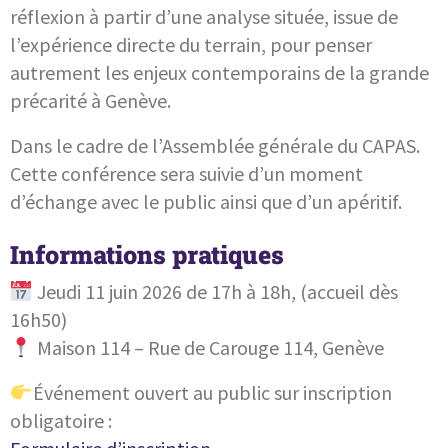
réflexion à partir d’une analyse située, issue de
l’expérience directe du terrain, pour penser
autrement les enjeux contemporains de la grande
précarité à Genève.
Dans le cadre de l’Assemblée générale du CAPAS.
Cette conférence sera suivie d’un moment
d’échange avec le public ainsi que d’un apéritif.
Informations pratiques
Jeudi 11 juin 2026 de 17h à 18h, (accueil dès
16h50)
Maison 114 – Rue de Carouge 114, Genève
Événement ouvert au public sur inscription
obligatoire :