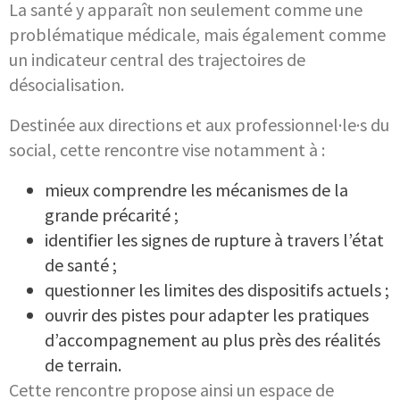
La santé y apparaît non seulement comme une
problématique médicale, mais également comme
un indicateur central des trajectoires de
désocialisation.
Destinée aux directions et aux professionnel·le·s du
social, cette rencontre vise notamment à :
mieux comprendre les mécanismes de la
grande précarité ;
identifier les signes de rupture à travers l’état
de santé ;
questionner les limites des dispositifs actuels ;
ouvrir des pistes pour adapter les pratiques
d’accompagnement au plus près des réalités
de terrain.
Cette rencontre propose ainsi un espace de