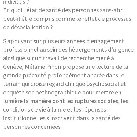
individus ?
En quoi l’état de santé des personnes sans-abri
peut-il être compris comme le reflet de processus
de désocialisation ?
S’appuyant sur plusieurs années d’engagement
professionnel au sein des hébergements d’urgence
ainsi que sur un travail de recherche mené à
Genève, Mélanie Piñon propose une lecture de la
grande précarité profondément ancrée dans le
terrain qui croise regard clinique psychosocial et
enquête socioethnographique pour mettre en
lumière la manière dont les ruptures sociales, les
conditions de vie à la rue et les réponses
institutionnelles s’inscrivent dans la santé des
personnes concernées.