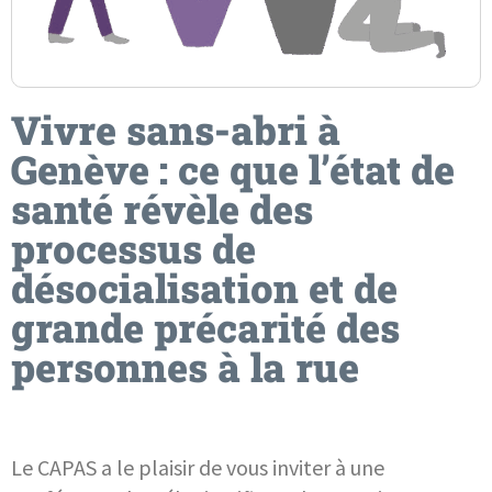
Vivre sans-abri à
Genève : ce que l’état de
santé révèle des
processus de
désocialisation et de
grande précarité des
personnes à la rue
Le CAPAS a le plaisir de vous inviter à une