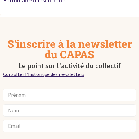
Formulaire d’inscription
S'inscrire à la newsletter
du CAPAS
Le point sur l'activité du collectif
Consulter l’historique des newsletters