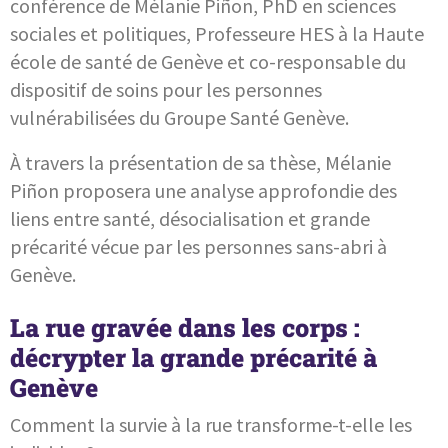
conférence de Mélanie Piñon, PhD en sciences
sociales et politiques, Professeure HES à la Haute
école de santé de Genève et co-responsable du
dispositif de soins pour les personnes
vulnérabilisées du Groupe Santé Genève.
À travers la présentation de sa thèse, Mélanie
Piñon proposera une analyse approfondie des
liens entre santé, désocialisation et grande
précarité vécue par les personnes sans-abri à
Genève.
La rue gravée dans les corps :
décrypter la grande précarité à
Genève
Comment la survie à la rue transforme-t-elle les