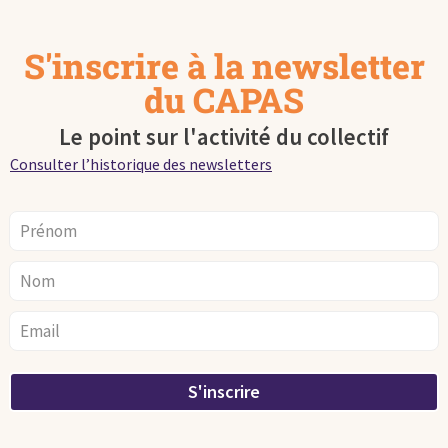
S'inscrire à la newsletter
du CAPAS
Le point sur l'activité du collectif
Consulter l’historique des newsletters
S'inscrire