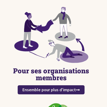
Pour ses organisations
membres
Ensemble pour plus d'impact