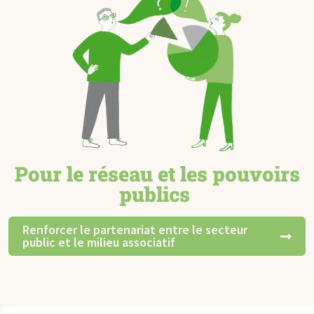
Pour le réseau et les pouvoirs
publics ​
Renforcer le partenariat entre le secteur
public et le milieu associatif