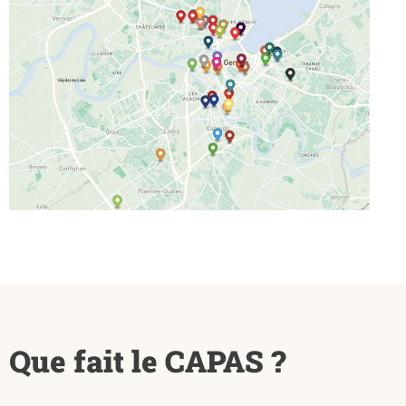
Que fait le CAPAS ?