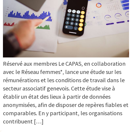
Réservé aux membres Le CAPAS, en collaboration
avec le Réseau femmes*, lance une étude sur les
rémunérations et les conditions de travail dans le
secteur associatif genevois. Cette étude vise à
établir un état des lieux à partir de données
anonymisées, afin de disposer de repères fiables et
comparables. En y participant, les organisations
contribuent […]