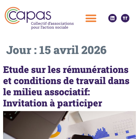
Jour :
15 avril 2026
Etude sur les rémunérations
et conditions de travail dans
le milieu associatif:
Invitation à participer