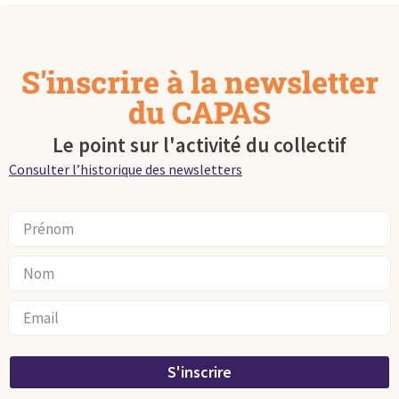
S'inscrire à la newsletter
du CAPAS
Le point sur l'activité du collectif
Consulter l’historique des newsletters
S'inscrire