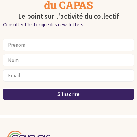
du CAPAS
Le point sur l'activité du collectif
Consulter l’historique des newsletters
S'inscrire