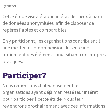
genevois.
Cette étude vise à établir un état des lieux à partir
de données anonymisées, afin de disposer de
repères fiables et comparables.
En y participant, les organisations contribuent à
une meilleure compréhension du secteur et
obtiennent des éléments pour situer leurs propres
pratiques.
Participer?
Nous remercions chaleureusement les
organisations ayant déjà manifesté leur intérêt
pour participer à cette étude. Nous leur
reviendrons prochainement avec des informations