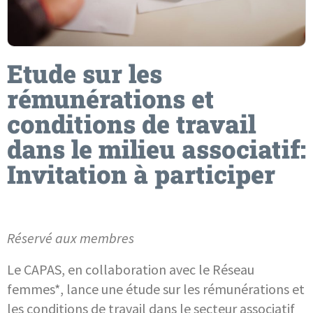
Etude sur les
rémunérations et
conditions de travail
dans le milieu associatif:
Invitation à participer
Réservé aux membres
Le CAPAS, en collaboration avec le Réseau
femmes*, lance une étude sur les rémunérations et
les conditions de travail dans le secteur associatif