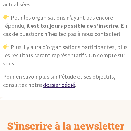
actualisées.
Pour les organisations n’ayant pas encore
répondu,
il est toujours possible de s’inscrire.
En
cas de questions n’hésitez pas à nous contacter!
Plus il y aura d’organisations participantes, plus
les résultats seront représentatifs. On compte sur
vous!
Pour en savoir plus sur l’étude et ses objectifs,
consultez notre
dossier dédié
.
S'inscrire à la newsletter