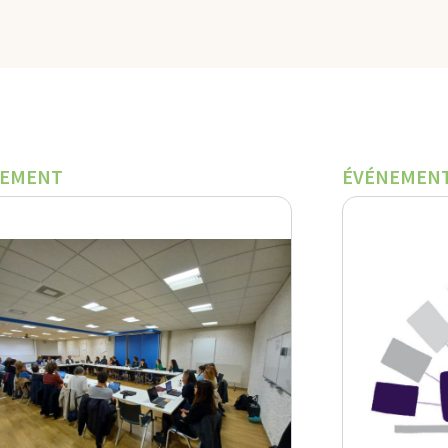
NEMENT
ÉVÉNEMEN