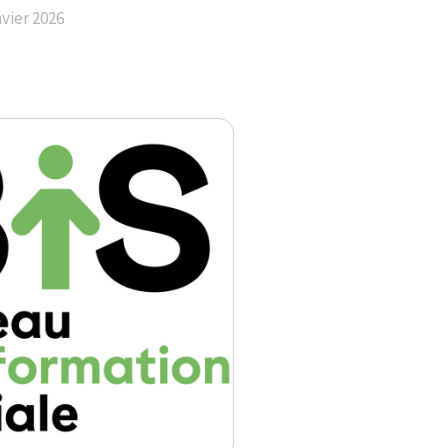
nvier 2026