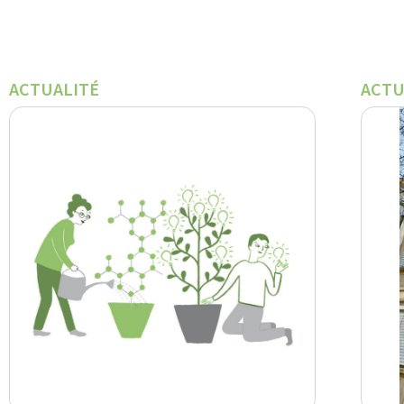
ACTUALITÉ
ACTU