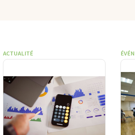
ACTUALITÉ
ÉVÉ