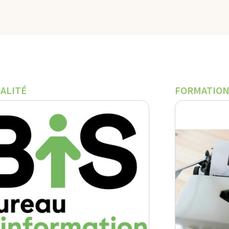
ALITÉ
FORMATIO