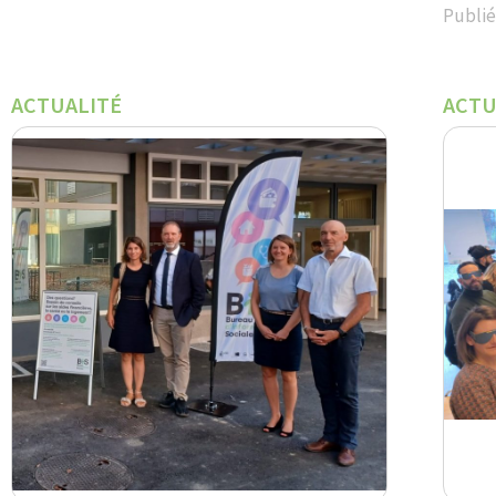
Publié
ACTUALITÉ
ACTU