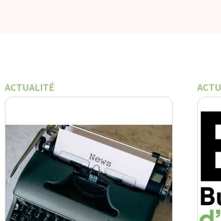
ACTUALITÉ
ACTU