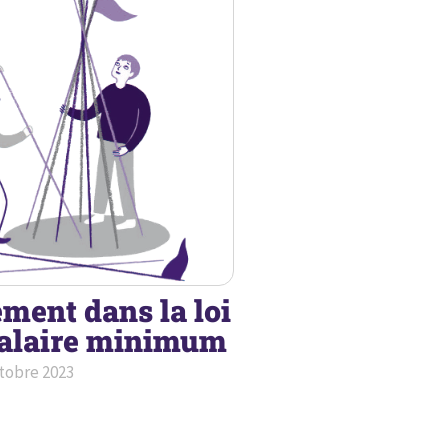
ment dans la loi
salaire minimum
tobre 2023