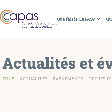
Que fait le CAPAS?
Qu
Actualités et 
TOUS
ACTUALITÉS
ÉVÉNEMENTS
OFFRES D